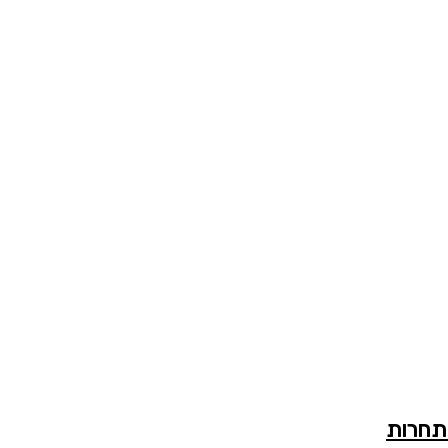
 תחרות