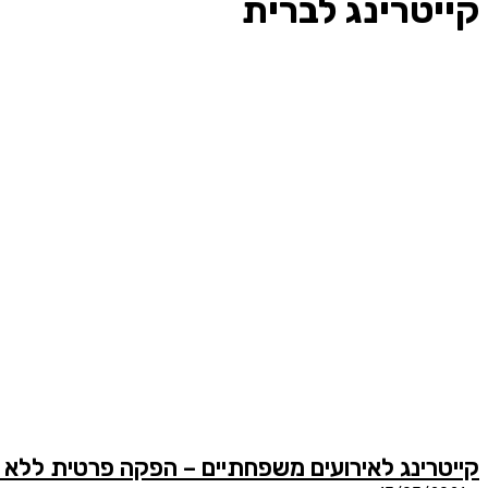
קייטרינג לברית
קייטרינג לאירועים משפחתיים – הפקה פרטית ללא