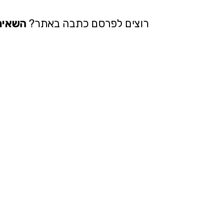
רוצים לפרסם כתבה באתר?
השאיר