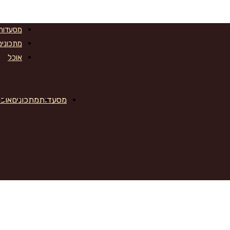
מסעדות
מתכונים
אוכל
מסעדות
מתכונים
אוכל