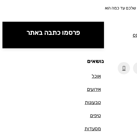
ד שלכם עד כמה הוא
פרסמו כתבה באתר
c
נושאים
אוכל
אירועים
טבעונות
טיפים
מסעדות